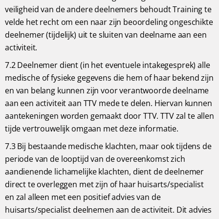
veiligheid van de andere deelnemers behoudt Training te
velde het recht om een naar zijn beoordeling ongeschikte
deelnemer (tijdelijk) uit te sluiten van deelname aan een
activiteit.
7.2 Deelnemer dient (in het eventuele intakegesprek) alle
medische of fysieke gegevens die hem of haar bekend zijn
en van belang kunnen zijn voor verantwoorde deelname
aan een activiteit aan TTV mede te delen. Hiervan kunnen
aantekeningen worden gemaakt door TTV. TTV zal te allen
tijde vertrouwelijk omgaan met deze informatie.
7.3 Bij bestaande medische klachten, maar ook tijdens de
periode van de looptijd van de overeenkomst zich
aandienende lichamelijke klachten, dient de deelnemer
direct te overleggen met zijn of haar huisarts/specialist
en zal alleen met een positief advies van de
huisarts/specialist deelnemen aan de activiteit. Dit advies