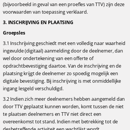
(bijvoorbeeld in geval van een proefles van TTV) zijn deze
voorwaarden van toepassing verklaard.
3. INSCHRIJVING EN PLAATSING
Groepsles
3.1 Inschrijving geschiedt met een volledig naar waarheid
ingevulde (digitaal) aanmelding door de deelnemer, dan
wel door ondertekening van een offerte of
opdrachtbevestiging daartoe. Van de inschrijving en de
plaatsing krijgt de deelnemer zo spoedig mogelijk een
digitale bevestiging. Bij inschrijving is met onmiddellijke
ingang lesgeld verschuldigd.
3.2 Indien zich meer deelnemers hebben aangemeld dan
door TTV geplaatst kunnen worden, komt tussen de niet
te plaatsen deelnemers en TTV niet direct een
overeenkomst tot stand. Indien met betrekking tot de
desbetreffende activiteit een wachtlijst wordt