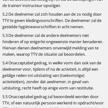
de trainer/ instructeur opvolgen.
5.2 De deelnemer zal zich houden aan de zo nodig door
TTV te geven kledingvoorschriften. De deelnemer zal de
gestelde hygiënevoorschriften in acht nemen.
5.3 De deelnemer zal de andere deelnemers niet
hinderen of op enigerlei ongewenste manier benaderen.
Hiervan dienen deelnemers onverwijld melding van te
maken, waarop TTV de situatie zal beoordelen.
5.4 Onacceptabel gedrag, in welke vorm dan ook van de
deelnemer voor, tijdens of na de activiteit, is altijd een
geldige reden tot uitsluiting van (toekomstige)
activiteit(en), zonder dat aeelnemer, in geval van
uitsluiting, recht heeft op enige vorm van restitutie.
5.5 Onacceptabel gedrag zal beoordeeld worden door
TTV, of een natuurlijk persoon werkend in opdracht/voor