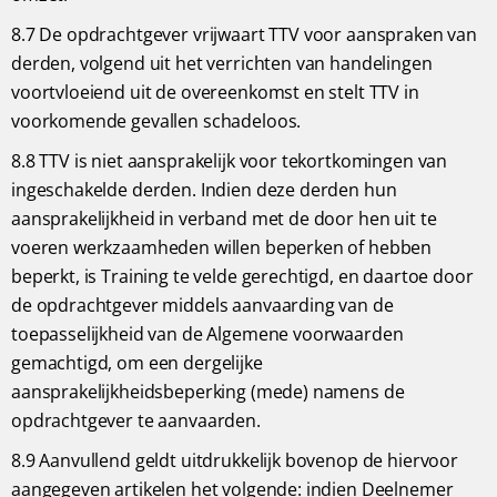
8.7 De opdrachtgever vrijwaart TTV voor aanspraken van
derden, volgend uit het verrichten van handelingen
voortvloeiend uit de overeenkomst en stelt TTV in
voorkomende gevallen schadeloos.
8.8 TTV is niet aansprakelijk voor tekortkomingen van
ingeschakelde derden. Indien deze derden hun
aansprakelijkheid in verband met de door hen uit te
voeren werkzaamheden willen beperken of hebben
beperkt, is Training te velde gerechtigd, en daartoe door
de opdrachtgever middels aanvaarding van de
toepasselijkheid van de Algemene voorwaarden
gemachtigd, om een dergelijke
aansprakelijkheidsbeperking (mede) namens de
opdrachtgever te aanvaarden.
8.9 Aanvullend geldt uitdrukkelijk bovenop de hiervoor
aangegeven artikelen het volgende: indien Deelnemer