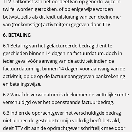
TTV. Uitkomst van het oordeel kan op generlei wijze in
twijfel worden getrokken, of op enige wijze worden
betwist, zelfs als dit leidt uitsluiting van een deelnemer
van (toekomstige) activiteit(en) gegeven door TTV.
6. BETALING
6.1 Betaling van het gefactureerde bedrag dient te
geschieden binnen 14 dagen na factuurdatum, doch in
ieder geval vóór aanvang van de activiteit indien de
factuurdatum ligt binnen 14 dagen voor aanvang van de
activiteit, op de op de factuur aangegeven bankrekening
en betalingswijze.
6.2 Vanaf de vervaldatum is deelnemer de wettelijke rente
verschuldigd over het openstaande factuurbedrag.
6.3 Indien de opdrachtgever het verschuldigde bedrag
niet binnen de gestelde termijn volledig heeft betaald,
deelt TTV dit aan de opdrachtgever schriftelijk mee door