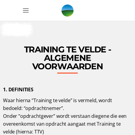
TRAINING TE VELDE -
ALGEMENE
VOORWAARDEN
1. DEFINITIES
Waar hierna “Training te velde” is vermeld, wordt
bedoeld: “opdrachtnemer”.
Onder “opdrachtgever” wordt verstaan diegene die een
overeenkomst van opdracht aangaat met Training te
velde (hierna: TTV)