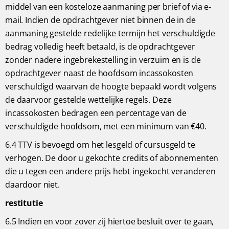
middel van een kosteloze aanmaning per brief of via e-
mail. Indien de opdrachtgever niet binnen de in de
aanmaning gestelde redelijke termijn het verschuldigde
bedrag volledig heeft betaald, is de opdrachtgever
zonder nadere ingebrekestelling in verzuim en is de
opdrachtgever naast de hoofdsom incassokosten
verschuldigd waarvan de hoogte bepaald wordt volgens
de daarvoor gestelde wettelijke regels. Deze
incassokosten bedragen een percentage van de
verschuldigde hoofdsom, met een minimum van €40.
6.4 TTV is bevoegd om het lesgeld of cursusgeld te
verhogen. De door u gekochte credits of abonnementen
die u tegen een andere prijs hebt ingekocht veranderen
daardoor niet.
restitutie
6.5 Indien en voor zover zij hiertoe besluit over te gaan,