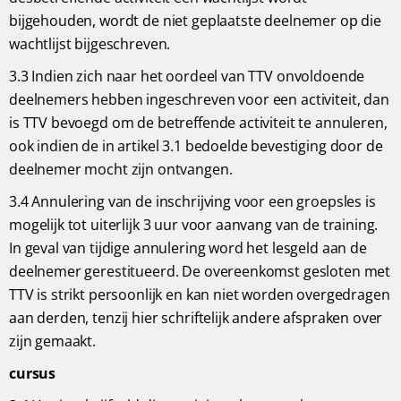
bijgehouden, wordt de niet geplaatste deelnemer op die
wachtlijst bijgeschreven.
3.3 Indien zich naar het oordeel van TTV onvoldoende
deelnemers hebben ingeschreven voor een activiteit, dan
is TTV bevoegd om de betreffende activiteit te annuleren,
ook indien de in artikel 3.1 bedoelde bevestiging door de
deelnemer mocht zijn ontvangen.
3.4 Annulering van de inschrijving voor een groepsles is
mogelijk tot uiterlijk 3 uur voor aanvang van de training.
In geval van tijdige annulering word het lesgeld aan de
deelnemer gerestitueerd. De overeenkomst gesloten met
TTV is strikt persoonlijk en kan niet worden overgedragen
aan derden, tenzij hier schriftelijk andere afspraken over
zijn gemaakt.
cursus