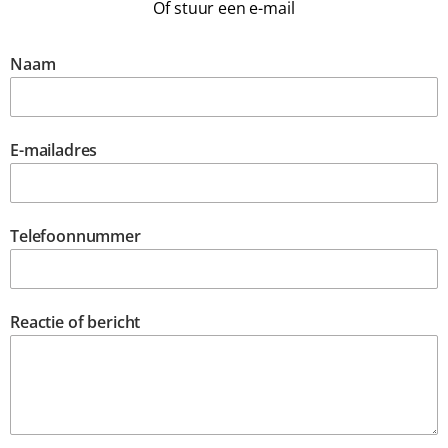
Of stuur een e-mail
Naam
E-mailadres
Telefoonnummer
Reactie of bericht