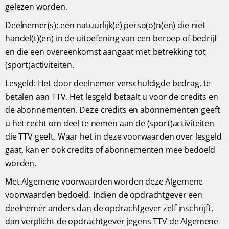
gelezen worden.
Deelnemer(s): een natuurlijk(e) perso(o)n(en) die niet
handel(t)(en) in de uitoefening van een beroep of bedrijf
en die een overeenkomst aangaat met betrekking tot
(sport)activiteiten.
Lesgeld: Het door deelnemer verschuldigde bedrag, te
betalen aan TTV. Het lesgeld betaalt u voor de credits en
de abonnementen. Deze credits en abonnementen geeft
u het recht om deel te nemen aan de (sport)activiteiten
die TTV geeft. Waar het in deze voorwaarden over lesgeld
gaat, kan er ook credits of abonnementen mee bedoeld
worden.
Met Algemene voorwaarden worden deze Algemene
voorwaarden bedoeld. Indien de opdrachtgever een
deelnemer anders dan de opdrachtgever zelf inschrijft,
dan verplicht de opdrachtgever jegens TTV de Algemene