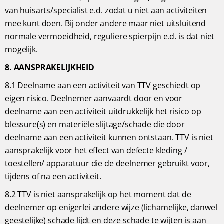
van huisarts/specialist e.d. zodat u niet aan activiteiten
mee kunt doen. Bij onder andere maar niet uitsluitend
normale vermoeidheid, reguliere spierpijn e.d. is dat niet
mogelijk.
8. AANSPRAKELIJKHEID
8.1 Deelname aan een activiteit van TTV geschiedt op
eigen risico. Deelnemer aanvaardt door en voor
deelname aan een activiteit uitdrukkelijk het risico op
blessure(s) en materiële slijtage/schade die door
deelname aan een activiteit kunnen ontstaan. TTV is niet
aansprakelijk voor het effect van defecte kleding /
toestellen/ apparatuur die de deelnemer gebruikt voor,
tijdens of na een activiteit.
8.2 TTV is niet aansprakelijk op het moment dat de
deelnemer op enigerlei andere wijze (lichamelijke, danwel
geestelijke) schade lijdt en deze schade te wijten is aan