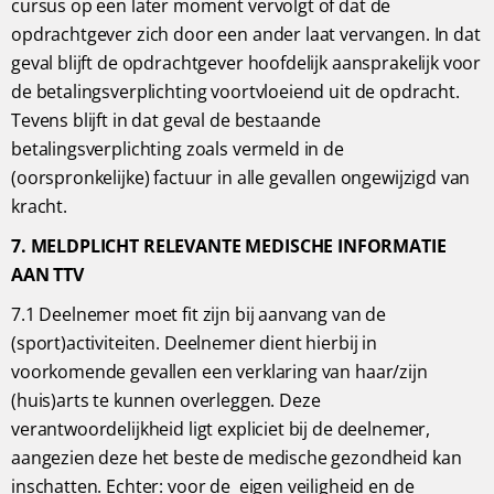
cursus op een later moment vervolgt of dat de
opdrachtgever zich door een ander laat vervangen. In dat
geval blijft de opdrachtgever hoofdelijk aansprakelijk voor
de betalingsverplichting voortvloeiend uit de opdracht.
Tevens blijft in dat geval de bestaande
betalingsverplichting zoals vermeld in de
(oorspronkelijke) factuur in alle gevallen ongewijzigd van
kracht.
7. MELDPLICHT RELEVANTE MEDISCHE INFORMATIE
AAN TTV
7.1 Deelnemer moet fit zijn bij aanvang van de
(sport)activiteiten. Deelnemer dient hierbij in
voorkomende gevallen een verklaring van haar/zijn
(huis)arts te kunnen overleggen. Deze
verantwoordelijkheid ligt expliciet bij de deelnemer,
aangezien deze het beste de medische gezondheid kan
inschatten. Echter: voor de eigen veiligheid en de