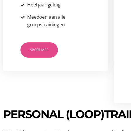
Heel jaar geldig
Meedoen aan alle
groepstrainingen
SPORT MEE
PERSONAL (LOOP)TRAI