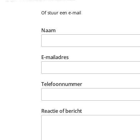
Of stuur een e-mail
Naam
E-mailadres
Telefoonnummer
Reactie of bericht