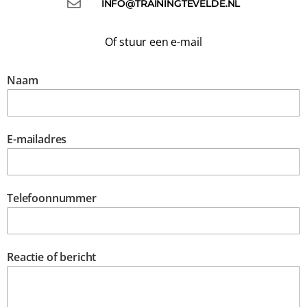
INFO@TRAININGTEVELDE.NL
Of stuur een e-mail
Naam
E-mailadres
Telefoonnummer
Reactie of bericht