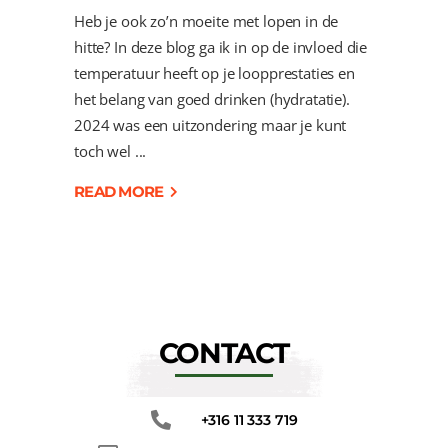
Heb je ook zo’n moeite met lopen in de
hitte? In deze blog ga ik in op de invloed die
temperatuur heeft op je loopprestaties en
het belang van goed drinken (hydratatie).
2024 was een uitzondering maar je kunt
toch wel
READ MORE
CONTACT
+316 11 333 719